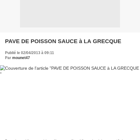
PAVE DE POISSON SAUCE à LA GRECQUE
Publié le 02/04/2013 à 09:11
Par
mounet47