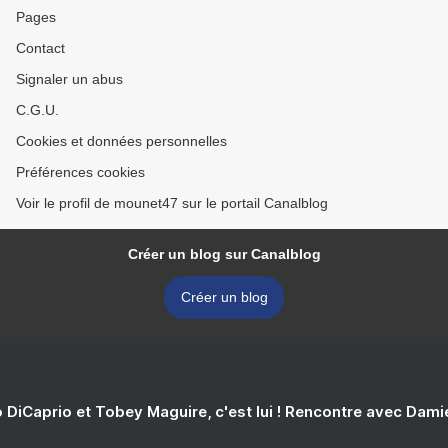
Pages
Contact
Signaler un abus
C.G.U.
Cookies et données personnelles
Préférences cookies
Voir le profil de mounet47 sur le portail Canalblog
Créer un blog sur Canalblog
Créer un blog
 DiCaprio et Tobey Maguire, c'est lui ! Rencontre avec Dam