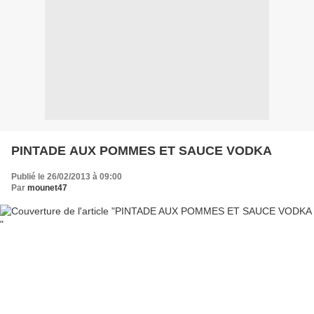
PINTADE AUX POMMES ET SAUCE VODKA
Publié le 26/02/2013 à 09:00
Par
mounet47