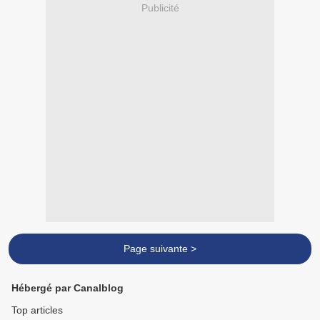
Publicité
Page suivante >
Hébergé par Canalblog
Top articles