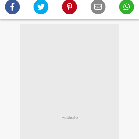
Publicité