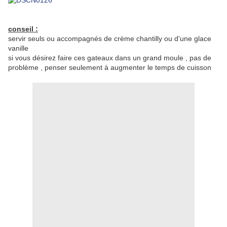
conseil :
servir seuls ou accompagnés de crème chantilly ou d'une glace
vanille
si vous désirez faire ces gateaux dans un grand moule , pas de
problème , penser seulement à augmenter le temps de cuisson