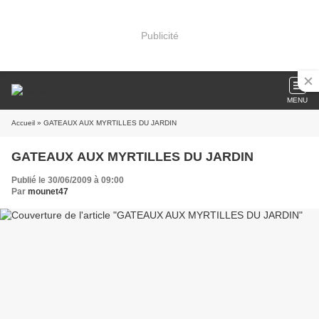
Publicité
MENU
Accueil
» GATEAUX AUX MYRTILLES DU JARDIN
GATEAUX AUX MYRTILLES DU JARDIN
Publié le 30/06/2009 à 09:00
Par
mounet47