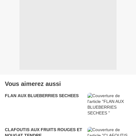
Vous aimerez aussi
FLAN AUX BLUEBERRIES SECHEES
CLAFOUTIS AUX FRUITS ROUGES ET
NOUGAT TENDRE