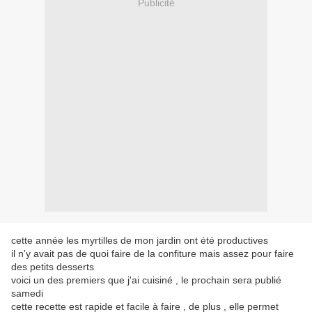
Publicité
cette année les myrtilles de mon jardin ont été productives
il n'y avait pas de quoi faire de la confiture mais assez pour faire
des petits desserts
voici un des premiers que j'ai cuisiné , le prochain sera publié
samedi
cette recette est rapide et facile à faire , de plus , elle permet