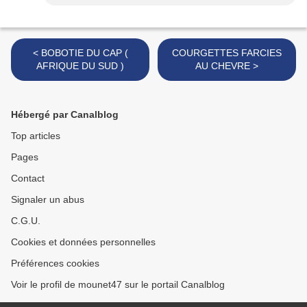
< BOBOTIE DU CAP (
COURGETTES FARCIES
AFRIQUE DU SUD )
AU CHEVRE >
Hébergé par Canalblog
Top articles
Pages
Contact
Signaler un abus
C.G.U.
Cookies et données personnelles
Préférences cookies
Voir le profil de mounet47 sur le portail Canalblog